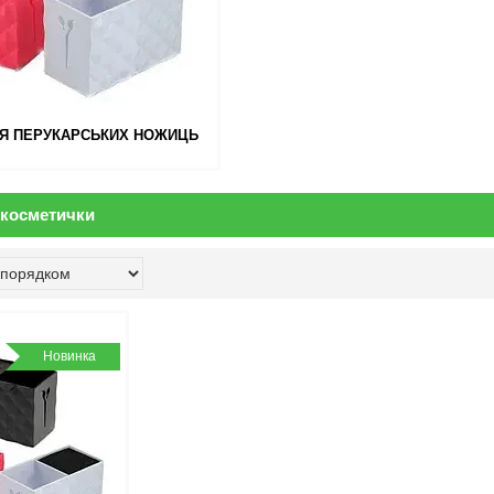
ЛЯ ПЕРУКАРСЬКИХ НОЖИЦЬ
 косметички
Новинка