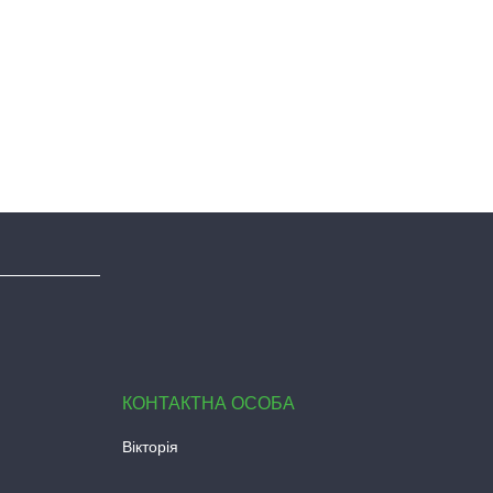
Вікторія