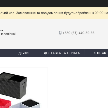
бочий час. Замовлення та повідомлення будуть оброблені з 09:00 на
для
+380 (67) 440-39-66
 ювелірної
ВІДГУКИ
ДОСТАВКА ТА ОПЛАТА
КОНТАКТ