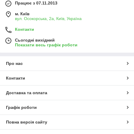
Працює з 07.11.2013
м. Київ
вул. Осокорська, 2а, Київ, Україна
Контакти
Сьогодні вихідний
Показати весь графік роботи
Про нас
Контакти
Доставка та оплата
Графік роботи
Повна версія сайту