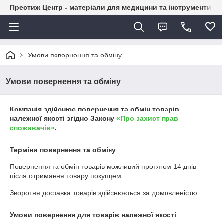
Престиж Центр - матеріали для медицини та інструменти д
Умови повернення та обміну
Умови повернення та обміну
Компанія здійснює повернення та обмін товарів
належної якості згідно Закону
«Про захист прав
споживачів»
.
Терміни повернення та обміну
Повернення та обмін товарів можливий протягом
14 днів
після отримання товару покупцем.
Зворотня доставка товарів здійснюється за домовленістю
Умови повернення для товарів належної якості