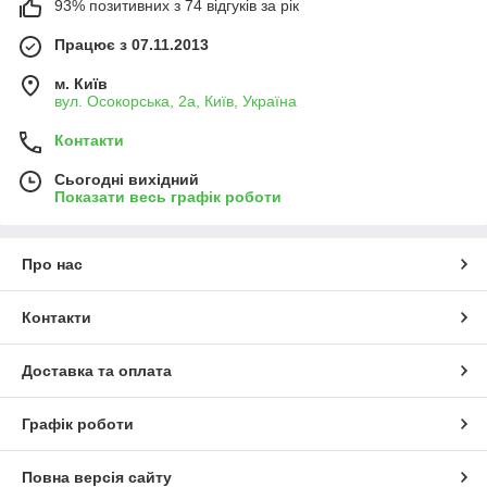
93% позитивних з 74 відгуків за рік
Працює з 07.11.2013
м. Київ
вул. Осокорська, 2а, Київ, Україна
Контакти
Сьогодні вихідний
Показати весь графік роботи
Про нас
Контакти
Доставка та оплата
Графік роботи
Повна версія сайту