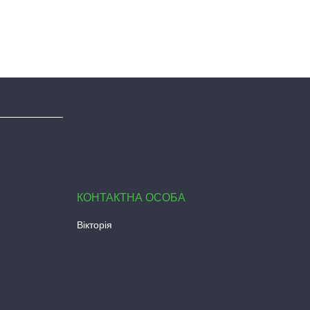
Вікторія