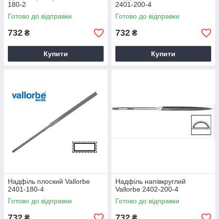
180-2
2401-200-4
Готово до відправки
Готово до відправки
732
732
₴
₴
Купити
Купити
Надфіль плоский Vallorbe
Надфіль напівкруглий
2401-180-4
Vallorbe 2402-200-4
Готово до відправки
Готово до відправки
732
732
₴
₴