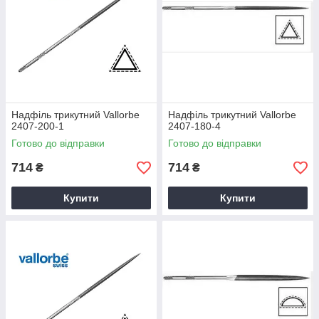
Надфіль трикутний Vallorbe
Надфіль трикутний Vallorbe
2407-200-1
2407-180-4
Готово до відправки
Готово до відправки
714
714
₴
₴
Купити
Купити