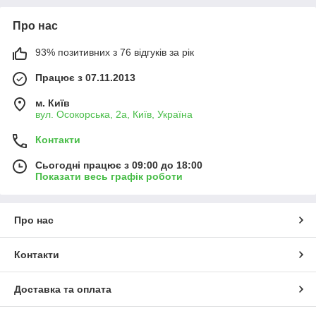
Про нас
93% позитивних з 76 відгуків за рік
Працює з 07.11.2013
м. Київ
вул. Осокорська, 2а, Київ, Україна
Контакти
Сьогодні працює з 09:00 до 18:00
Показати весь графік роботи
Про нас
Контакти
Доставка та оплата