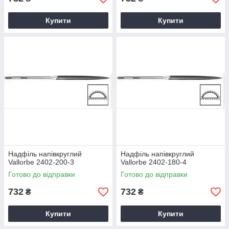
Купити
Купити
Надфіль напівкруглий
Надфіль напівкруглий
Vallorbe 2402-200-3
Vallorbe 2402-180-4
Готово до відправки
Готово до відправки
732
732
₴
₴
Купити
Купити