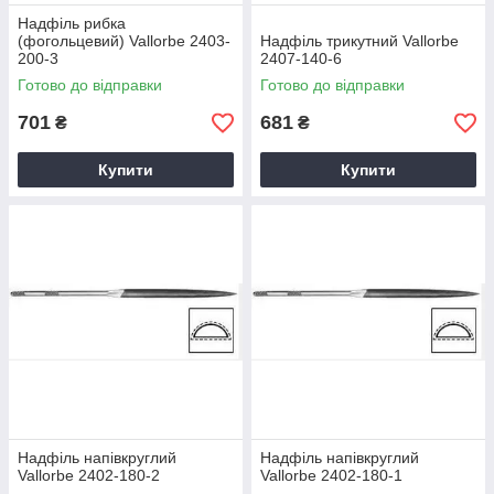
Надфіль рибка
(фогольцевий) Vallorbe 2403-
Надфіль трикутний Vallorbe
200-3
2407-140-6
Готово до відправки
Готово до відправки
701
681
₴
₴
Купити
Купити
Надфіль напівкруглий
Надфіль напівкруглий
Vallorbe 2402-180-2
Vallorbe 2402-180-1