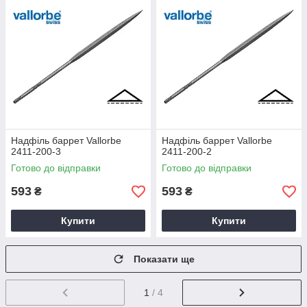
Надфіль баррет Vallorbe
Надфіль баррет Vallorbe
2411-200-3
2411-200-2
Готово до відправки
Готово до відправки
593
593
₴
₴
Купити
Купити
Показати ще
1
/ 4