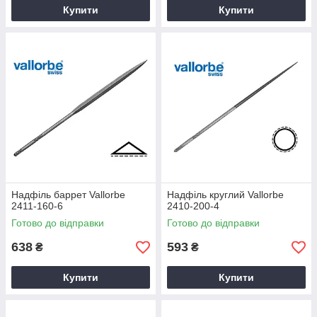
Купити
Купити
Надфіль баррет Vallorbe
Надфіль круглий Vallorbe
2411-160-6
2410-200-4
Готово до відправки
Готово до відправки
638
593
₴
₴
Купити
Купити