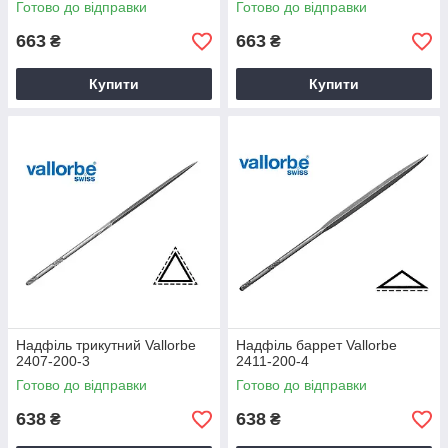
Готово до відправки
Готово до відправки
663
663
₴
₴
Купити
Купити
Надфіль трикутний Vallorbe
Надфіль баррет Vallorbe
2407-200-3
2411-200-4
Готово до відправки
Готово до відправки
638
638
₴
₴