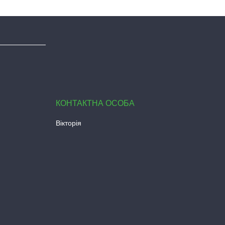
Вікторія