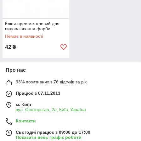
Ключ-прес металевий для
видавлювання фарби
Немає в наявності
42
₴
Про нас
93% позитивних з 76 відгуків за рік
Працює з 07.11.2013
м. Київ
вул. Осокорська, 2а, Київ, Україна
Контакти
Сьогодні працює з 09:00 до 17:00
Показати весь графік роботи