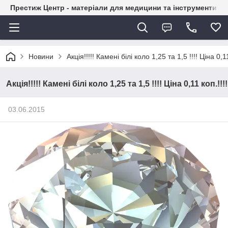
Престиж Центр - матеріали для медицини та інструменти д
Новини
Акція!!!!! Камені білі коло 1,25 та 1,5 !!!! Ціна 0,11
Акція!!!!! Камені білі коло 1,25 та 1,5 !!!! Ціна 0,11 коп.!!!!
03.06.2015