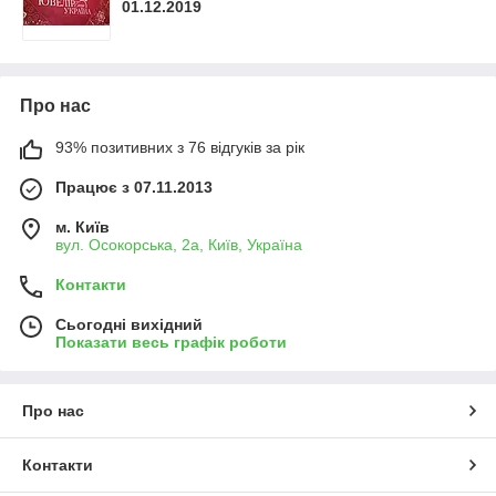
01.12.2019
Про нас
93% позитивних з 76 відгуків за рік
Працює з 07.11.2013
м. Київ
вул. Осокорська, 2а, Київ, Україна
Контакти
Сьогодні вихідний
Показати весь графік роботи
Про нас
Контакти