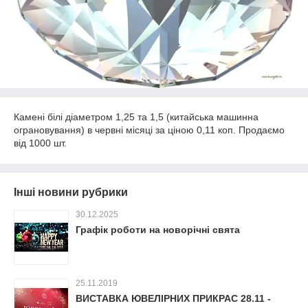
Камені білі діаметром 1,25 та 1,5 (китайська машинна
ограновування) в червні місяці за ціною 0,11 коп. Продаємо
від 1000 шт.
Інші новини рубрики
30.12.2025
Графік роботи на новорічні свята
25.11.2019
ВИСТАВКА ЮВЕЛІРНИХ ПРИКРАС 28.11 -