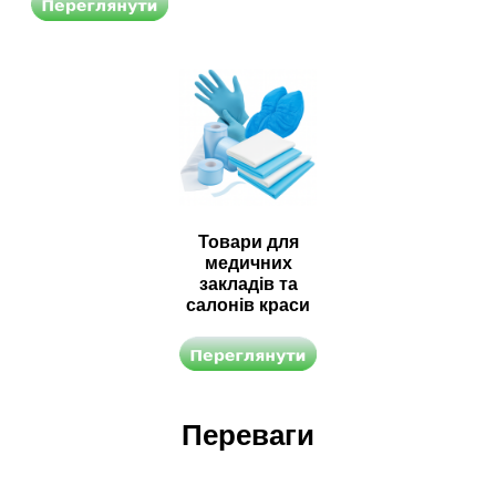
Товари для
медичних
закладів та
салонів краси
Переваги