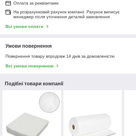
Оплата за реквізитами
На розрахунковий рахунок компаніі. Рахунок виписує
менеджер після уточнення деталей замовлення
Всі умови оплати
Умови повернення
Повернення товару впродовж 14 днів за домовленістю
Всі умови повернення
Подібні товари компанії