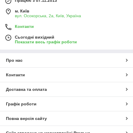
Працює з 07.11.2013
м. Київ
вул. Осокорська, 2а, Київ, Україна
Контакти
Сьогодні вихідний
Показати весь графік роботи
Про нас
Контакти
Доставка та оплата
Графік роботи
Повна версія сайту