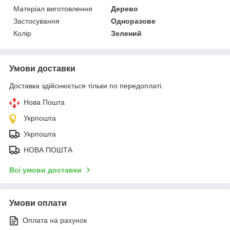
Матеріал виготовлення
Дерево
Застосування
Одноразове
Колір
Зелений
Умови доставки
Доставка здійснюється тільки по передоплаті.
Нова Пошта
Укрпошта
Укрпошта
НОВА ПОШТА
Всі умови доставки
Умови оплати
Оплата на рахунок