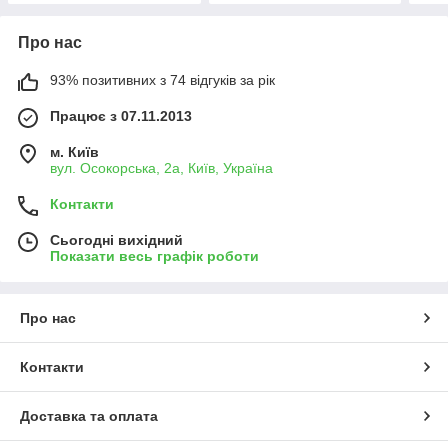
Про нас
93% позитивних з 74 відгуків за рік
Працює з 07.11.2013
м. Київ
вул. Осокорська, 2а, Київ, Україна
Контакти
Сьогодні вихідний
Показати весь графік роботи
Про нас
Контакти
Доставка та оплата