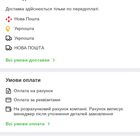
Доставка здійснюється тільки по передоплаті.
Нова Пошта
Укрпошта
Укрпошта
НОВА ПОШТА
Всі умови доставки
Умови оплати
Оплата на рахунок
Оплата за реквізитами
На розрахунковий рахунок компаніі. Рахунок виписує
менеджер після уточнення деталей замовлення
Всі умови оплати