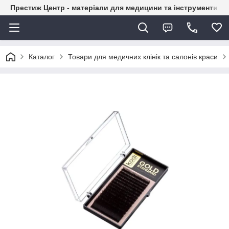
Престиж Центр - матеріали для медицини та інструменти д
Каталог
Товари для медичних клінік та салонів краси