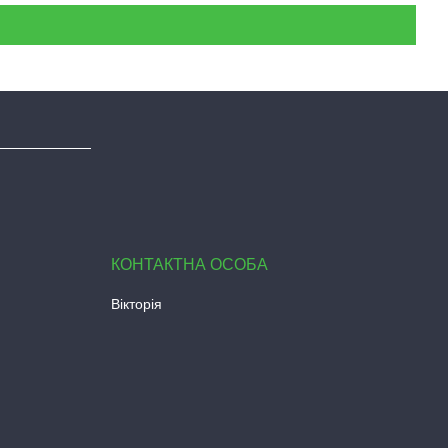
Вікторія