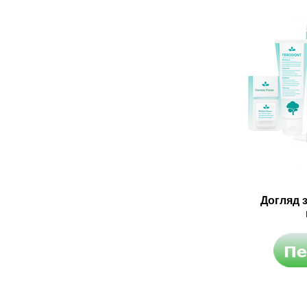
Догляд 