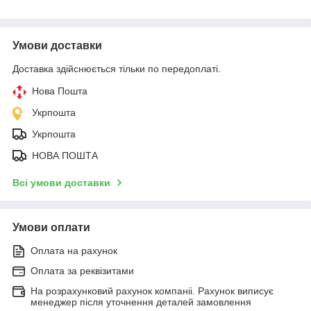
Умови доставки
Доставка здійснюється тільки по передоплаті.
Нова Пошта
Укрпошта
Укрпошта
НОВА ПОШТА
Всі умови доставки
Умови оплати
Оплата на рахунок
Оплата за реквізитами
На розрахунковий рахунок компаніі. Рахунок виписує
менеджер після уточнення деталей замовлення