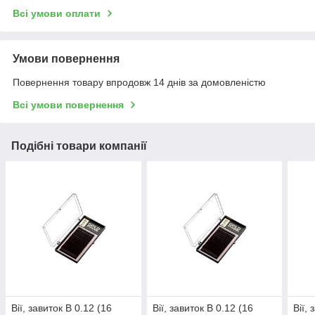
Всі умови оплати
Умови повернення
Повернення товару впродовж 14 днів за домовленістю
Всі умови повернення
Подібні товари компанії
Вії, завиток B 0.12 (16
Вії, завиток B 0.12 (16
Вії,