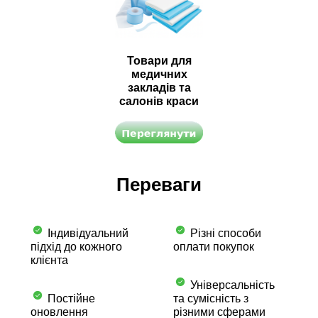
Товари для
медичних
закладів та
салонів краси
Переваги
Індивідуальний
Різні способи
підхід до кожного
оплати покупок
клієнта
Універсальність
Постійне
та сумісність з
оновлення
різними сферами