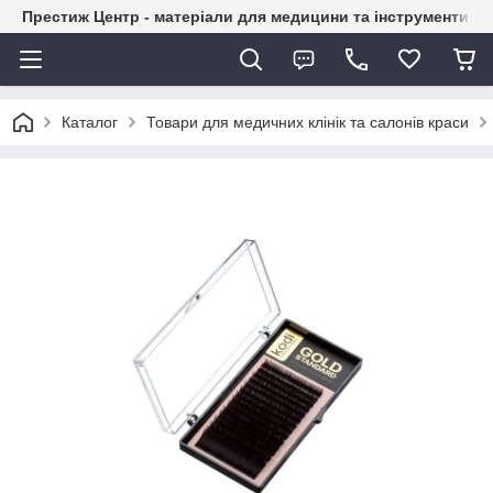
Престиж Центр - матеріали для медицини та інструменти д
Каталог
Товари для медичних клінік та салонів краси