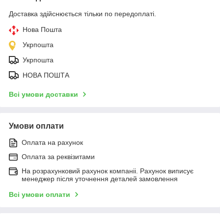
Доставка здійснюється тільки по передоплаті.
Нова Пошта
Укрпошта
Укрпошта
НОВА ПОШТА
Всі умови доставки
Умови оплати
Оплата на рахунок
Оплата за реквізитами
На розрахунковий рахунок компаніі. Рахунок виписує
менеджер після уточнення деталей замовлення
Всі умови оплати