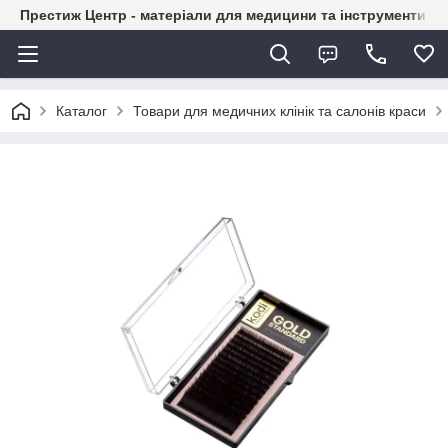
Престиж Центр - матеріали для медицини та інструменти д
Каталог
Товари для медичних клінік та салонів краси