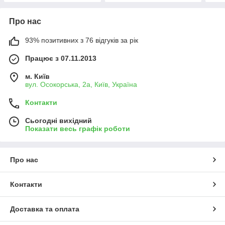
Про нас
93% позитивних з 76 відгуків за рік
Працює з 07.11.2013
м. Київ
вул. Осокорська, 2а, Київ, Україна
Контакти
Сьогодні вихідний
Показати весь графік роботи
Про нас
Контакти
Доставка та оплата