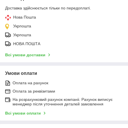
Доставка здійснюється тільки по передоплаті.
Нова Пошта
Укрпошта
Укрпошта
НОВА ПОШТА
Всі умови доставки
Умови оплати
Оплата на рахунок
Оплата за реквізитами
На розрахунковий рахунок компаніі. Рахунок виписує
менеджер після уточнення деталей замовлення
Всі умови оплати