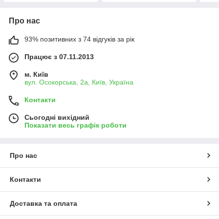
Про нас
93% позитивних з 74 відгуків за рік
Працює з 07.11.2013
м. Київ
вул. Осокорська, 2а, Київ, Україна
Контакти
Сьогодні вихідний
Показати весь графік роботи
Про нас
Контакти
Доставка та оплата