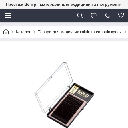
Престиж Центр - матеріали для медицини та інструменти д
Каталог
Товари для медичних клінік та салонів краси