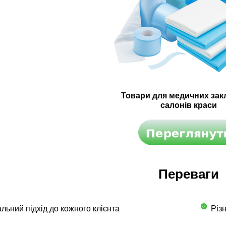
Товари для медичних закл
салонів краси
Переваги
льний підхід до кожного клієнта
Різн