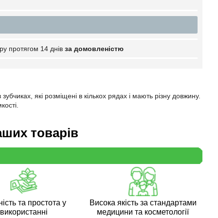
ру протягом 14 днів
за домовленістю
 зубчиках, які розміщені в кількох рядах і мають різну довжину.
кості.
аших товарів
ість та простота у
Висока якість за стандартами
використанні
медицини та косметології