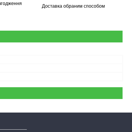
згодження
Доставка обраним способом