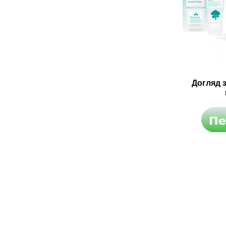
Догляд 