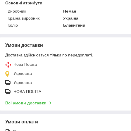
Основні атрибути
Виробник
Неман
Країна виробник
Україна
Колір
Блакитний
Умови доставки
Доставка здійснюється тільки по передоплаті.
Нова Пошта
Укрпошта
Укрпошта
НОВА ПОШТА
Всі умови доставки
Умови оплати