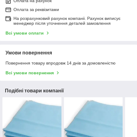
Оплата на рахунок
Оплата за реквізитами
На розрахунковий рахунок компаніі. Рахунок виписує
менеджер після уточнення деталей замовлення
Всі умови оплати
Умови повернення
Повернення товару впродовж 14 днів за домовленістю
Всі умови повернення
Подібні товари компанії