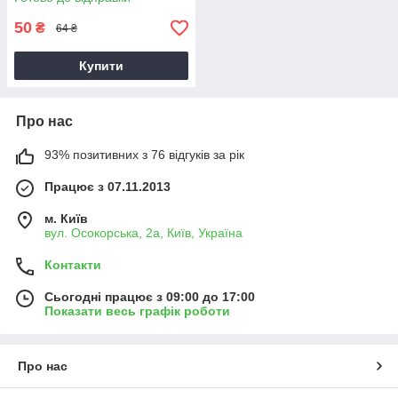
50
₴
64 ₴
Купити
Про нас
93% позитивних з 76 відгуків за рік
Працює з 07.11.2013
м. Київ
вул. Осокорська, 2а, Київ, Україна
Контакти
Сьогодні працює з 09:00 до 17:00
Показати весь графік роботи
Про нас