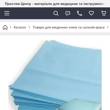
Престиж Центр - матеріали для медицини та інструменти д
Каталог
Товари для медичних клінік та салонів краси