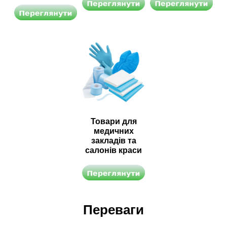
Товари для
медичних
закладів та
салонів краси
Переваги