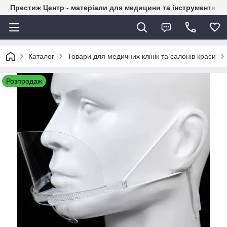
Престиж Центр - матеріали для медицини та інструменти д
Каталог
Товари для медичних клінік та салонів краси
Розпродаж