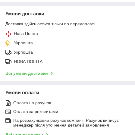
Умови доставки
Доставка здійснюється тільки по передоплаті.
Нова Пошта
Укрпошта
Укрпошта
НОВА ПОШТА
Всі умови доставки
Умови оплати
Оплата на рахунок
Оплата за реквізитами
На розрахунковий рахунок компаніі. Рахунок виписує
менеджер після уточнення деталей замовлення
Всі умови оплати