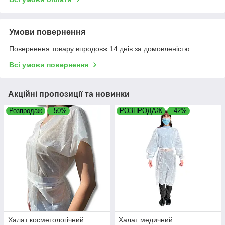
Умови повернення
Повернення товару впродовж 14 днів за домовленістю
Всі умови повернення
Акційні пропозиції та новинки
Розпродаж
–50%
РОЗПРОДАЖ
–42%
Халат косметологічний
Халат медичний