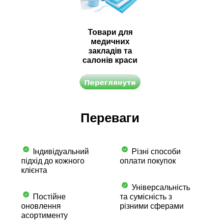
Товари для
медичних
закладів та
салонів краси
Переваги
Індивідуальний
Різні способи
підхід до кожного
оплати покупок
клієнта
Універсальність
Постійне
та сумісність з
оновлення
різними сферами
асортименту