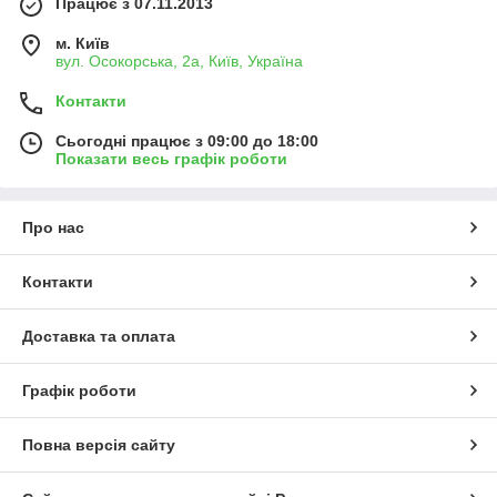
Працює з 07.11.2013
м. Київ
вул. Осокорська, 2а, Київ, Україна
Контакти
Сьогодні працює з 09:00 до 18:00
Показати весь графік роботи
Про нас
Контакти
Доставка та оплата
Графік роботи
Повна версія сайту