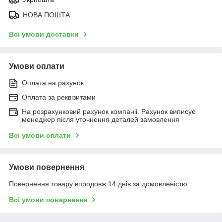
НОВА ПОШТА
Всі умови доставки
Умови оплати
Оплата на рахунок
Оплата за реквізитами
На розрахунковий рахунок компаніі. Рахунок виписує
менеджер після уточнення деталей замовлення
Всі умови оплати
Умови повернення
Повернення товару впродовж 14 днів за домовленістю
Всі умови повернення