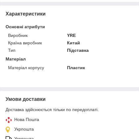
Характеристики
Основні атрибути
Виробник
YRE
Країна виробник
Китай
Тип
Підставка
Матеріал
Матеріал корпусу
Пластик
Умови доставки
Доставка здійснюється тільки по передоплаті.
Нова Пошта
Укрпошта
Укрпошта