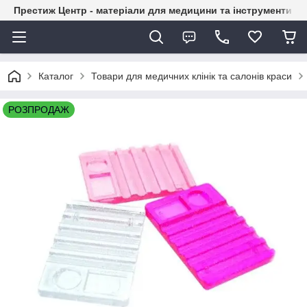
Престиж Центр - матеріали для медицини та інструменти д
Каталог
Товари для медичних клінік та салонів краси
РОЗПРОДАЖ