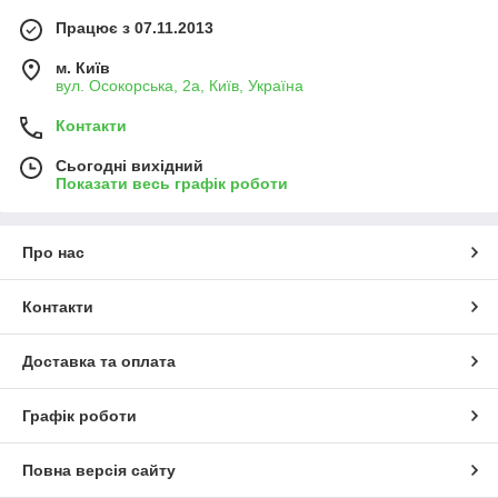
Працює з 07.11.2013
м. Київ
вул. Осокорська, 2а, Київ, Україна
Контакти
Сьогодні вихідний
Показати весь графік роботи
Про нас
Контакти
Доставка та оплата
Графік роботи
Повна версія сайту