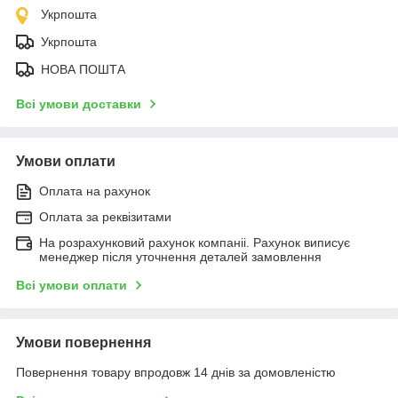
Укрпошта
Укрпошта
НОВА ПОШТА
Всі умови доставки
Умови оплати
Оплата на рахунок
Оплата за реквізитами
На розрахунковий рахунок компаніі. Рахунок виписує
менеджер після уточнення деталей замовлення
Всі умови оплати
Умови повернення
Повернення товару впродовж 14 днів за домовленістю