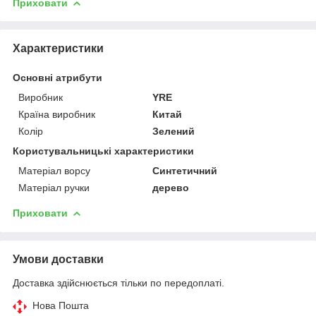
Приховати
Характеристики
Основні атрибути
Виробник
YRE
Країна виробник
Китай
Колір
Зелений
Користувальницькі характеристики
Матеріал ворсу
Синтетичний
Матеріал ручки
дерево
Приховати
Умови доставки
Доставка здійснюється тільки по передоплаті.
Нова Пошта