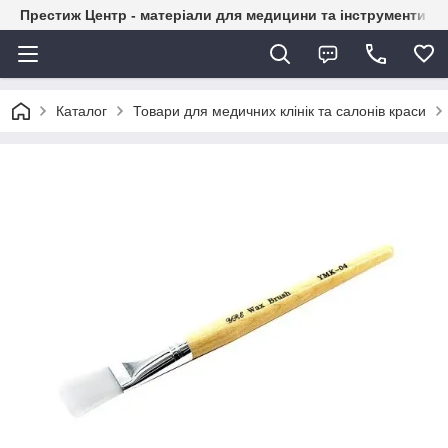
Престиж Центр - матеріали для медицини та інструменти д
Каталог
Товари для медичних клінік та салонів краси