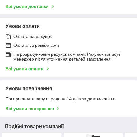
Всі умови доставки
Умови оплати
Оплата на рахунок
Оплата за реквізитами
На розрахунковий рахунок компаніі. Рахунок виписує
менеджер після уточнення деталей замовлення
Всі умови оплати
Умови повернення
Повернення товару впродовж 14 днів за домовленістю
Всі умови повернення
Подібні товари компанії