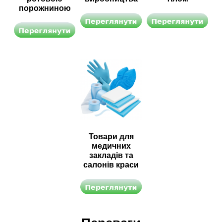
порожниною
Товари для
медичних
закладів та
салонів краси