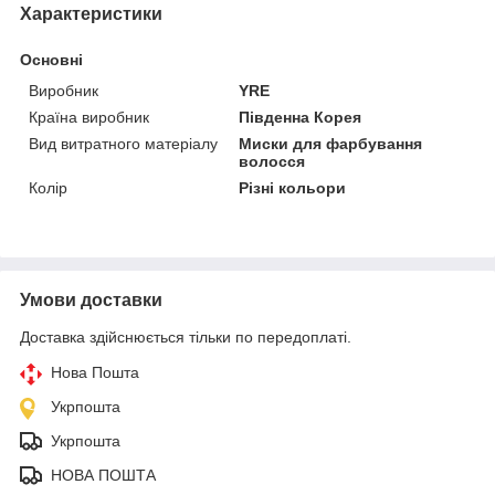
Характеристики
Основні
Виробник
YRE
Країна виробник
Південна Корея
Вид витратного матеріалу
Миски для фарбування
волосся
Колір
Різні кольори
Умови доставки
Доставка здійснюється тільки по передоплаті.
Нова Пошта
Укрпошта
Укрпошта
НОВА ПОШТА