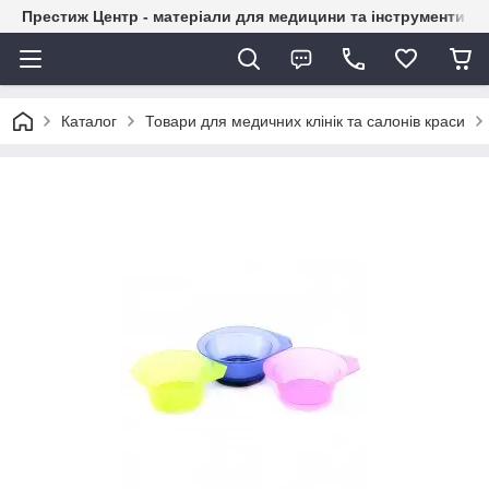
Престиж Центр - матеріали для медицини та інструменти д
Каталог
Товари для медичних клінік та салонів краси