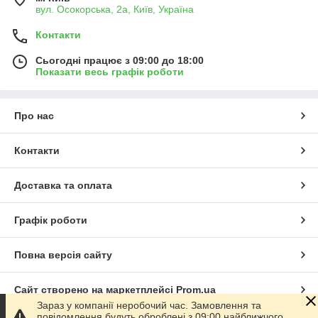
вул. Осокорська, 2а, Київ, Україна
Контакти
Сьогодні працює з 09:00 до 18:00
Показати весь графік роботи
Про нас
Контакти
Доставка та оплата
Графік роботи
Повна версія сайту
Сайт створено на маркетплейсі
Prom.ua
Зараз у компанії неробочий час. Замовлення та
повідомлення будуть оброблені з 09:00 найближчого