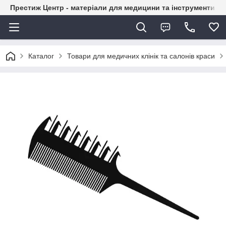
Престиж Центр - матеріали для медицини та інструменти д
Каталог
Товари для медичних клінік та салонів краси