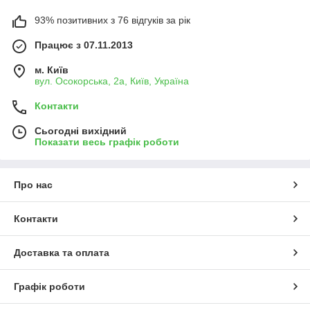
93% позитивних з 76 відгуків за рік
Працює з 07.11.2013
м. Київ
вул. Осокорська, 2а, Київ, Україна
Контакти
Сьогодні вихідний
Показати весь графік роботи
Про нас
Контакти
Доставка та оплата
Графік роботи