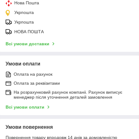
Нова Пошта
Укрпошта
Укрпошта
НОВА ПОШТА
Всі умови доставки
Умови оплати
Оплата на рахунок
Оплата за реквізитами
На розрахунковий рахунок компаніі. Рахунок виписує
менеджер після уточнення деталей замовлення
Всі умови оплати
Умови повернення
Повернення товару впродовж 14 днів за домовленістю