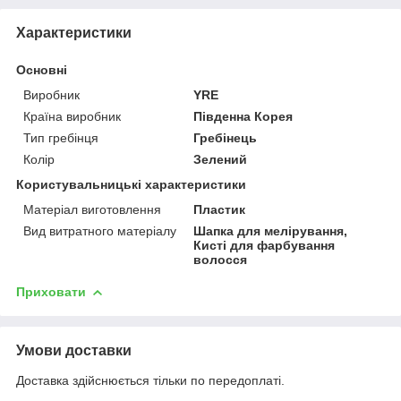
Характеристики
Основні
Виробник
YRE
Країна виробник
Південна Корея
Тип гребінця
Гребінець
Колір
Зелений
Користувальницькі характеристики
Матеріал виготовлення
Пластик
Вид витратного матеріалу
Шапка для мелірування,
Кисті для фарбування
волосся
Приховати
Умови доставки
Доставка здійснюється тільки по передоплаті.