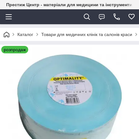
Престиж Центр - матеріали для медицини та інструменти д
Каталог
Товари для медичних клінік та салонів краси
розпродаж