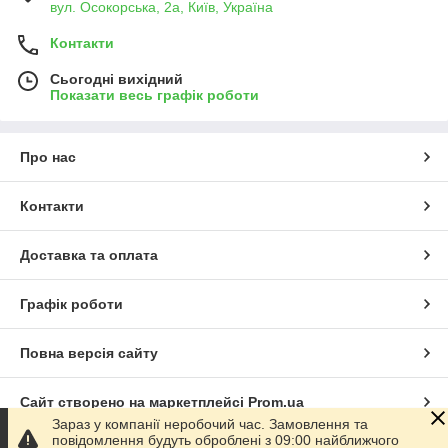
вул. Осокорська, 2а, Київ, Україна
Контакти
Сьогодні вихідний
Показати весь графік роботи
Про нас
Контакти
Доставка та оплата
Графік роботи
Повна версія сайту
Сайт створено на маркетплейсі
Prom.ua
Зараз у компанії неробочий час. Замовлення та
повідомлення будуть оброблені з 09:00 найближчого