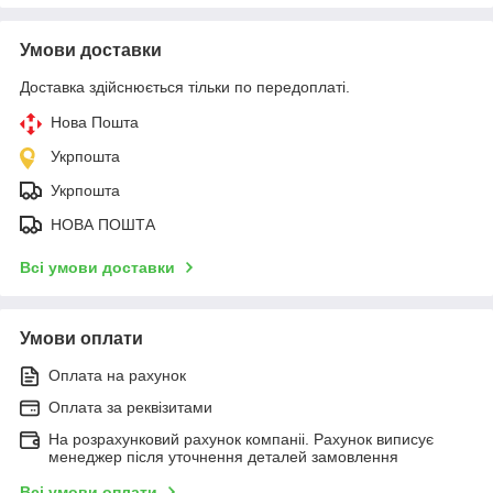
Умови доставки
Доставка здійснюється тільки по передоплаті.
Нова Пошта
Укрпошта
Укрпошта
НОВА ПОШТА
Всі умови доставки
Умови оплати
Оплата на рахунок
Оплата за реквізитами
На розрахунковий рахунок компаніі. Рахунок виписує
менеджер після уточнення деталей замовлення
Всі умови оплати