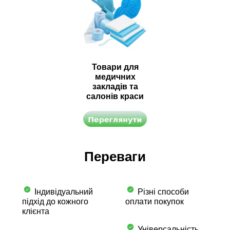
Товари для
медичних
закладів та
салонів краси
Переваги
Індивідуальний
Різні способи
підхід до кожного
оплати покупок
клієнта
Універсальність