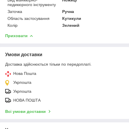
педикюрного інструменту
Заточка
Ручна
Область застосування
Кутикули
Колір
Зелений
Приховати
Умови доставки
Доставка здійснюється тільки по передоплаті.
Нова Пошта
Укрпошта
Укрпошта
НОВА ПОШТА
Всі умови доставки