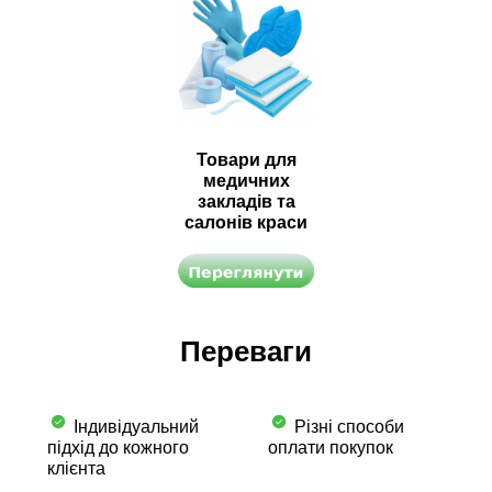
Товари для
медичних
закладів та
салонів краси
Переваги
Індивідуальний
Різні способи
підхід до кожного
оплати покупок
клієнта