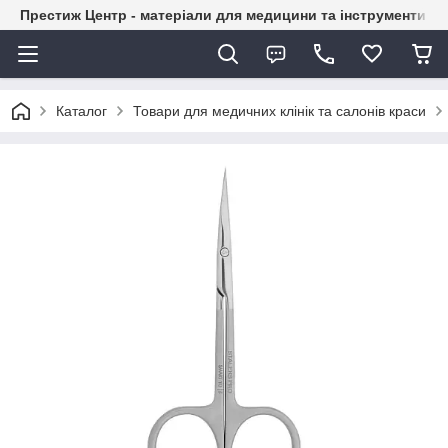
Престиж Центр - матеріали для медицини та інструменти д
Каталог
Товари для медичних клінік та салонів краси