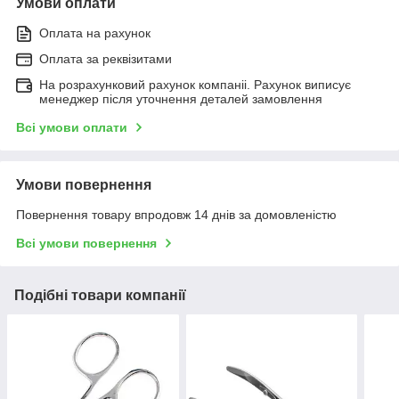
Умови оплати
Оплата на рахунок
Оплата за реквізитами
На розрахунковий рахунок компаніі. Рахунок виписує
менеджер після уточнення деталей замовлення
Всі умови оплати
Умови повернення
Повернення товару впродовж 14 днів за домовленістю
Всі умови повернення
Подібні товари компанії