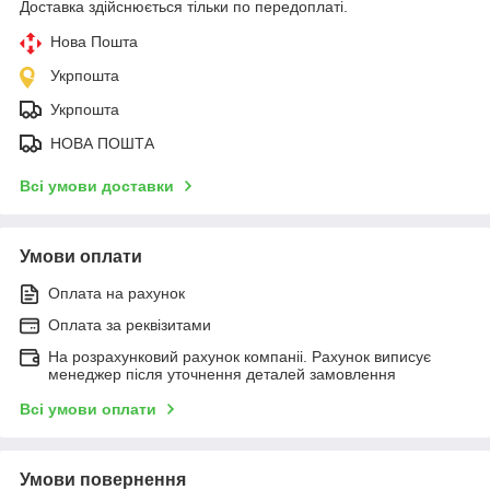
Доставка здійснюється тільки по передоплаті.
Нова Пошта
Укрпошта
Укрпошта
НОВА ПОШТА
Всі умови доставки
Умови оплати
Оплата на рахунок
Оплата за реквізитами
На розрахунковий рахунок компаніі. Рахунок виписує
менеджер після уточнення деталей замовлення
Всі умови оплати
Умови повернення