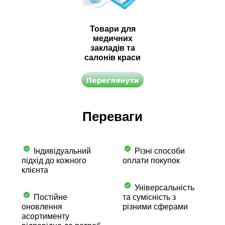
Товари для
медичних
закладів та
салонів краси
Переваги
Індивідуальний
Різні способи
підхід до кожного
оплати покупок
клієнта
Універсальність
Постійне
та сумісність з
оновлення
різними сферами
асортименту