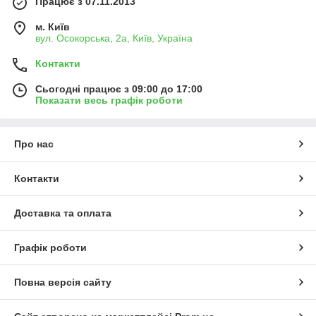
Працює з 07.11.2013
м. Київ
вул. Осокорська, 2а, Київ, Україна
Контакти
Сьогодні працює з 09:00 до 17:00
Показати весь графік роботи
Про нас
Контакти
Доставка та оплата
Графік роботи
Повна версія сайту