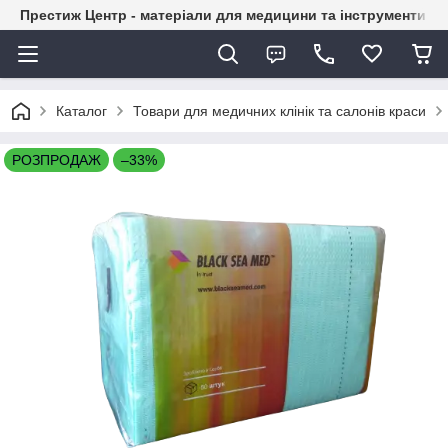
Престиж Центр - матеріали для медицини та інструменти д
Каталог
Товари для медичних клінік та салонів краси
РОЗПРОДАЖ
–33%