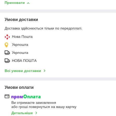
Приховати
Умови доставки
Доставка здійснюється тільки по передоплаті.
Нова Пошта
Укрпошта
Укрпошта
НОВА ПОШТА
Всі умови доставки
Умови оплати
Ви отримаєте замовлення
або гроші повернуться на вашу картку
Детальніше