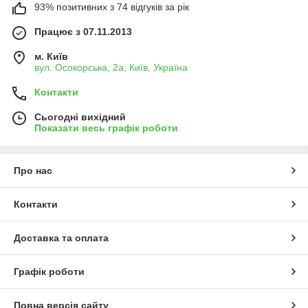
93% позитивних з 74 відгуків за рік
Працює з 07.11.2013
м. Київ
вул. Осокорська, 2а, Київ, Україна
Контакти
Сьогодні вихідний
Показати весь графік роботи
Про нас
Контакти
Доставка та оплата
Графік роботи
Повна версія сайту