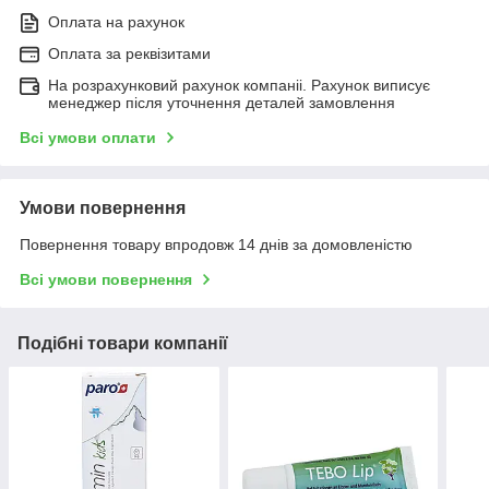
Оплата на рахунок
Оплата за реквізитами
На розрахунковий рахунок компаніі. Рахунок виписує
менеджер після уточнення деталей замовлення
Всі умови оплати
Умови повернення
Повернення товару впродовж 14 днів за домовленістю
Всі умови повернення
Подібні товари компанії