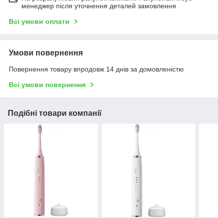
менеджер після уточнення деталей замовлення
Всі умови оплати
Умови повернення
Повернення товару впродовж 14 днів за домовленістю
Всі умови повернення
Подібні товари компанії