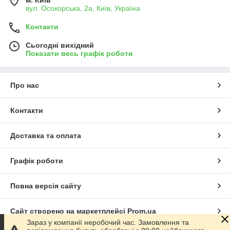
м. Київ
вул. Осокорська, 2а, Київ, Україна
Контакти
Сьогодні вихідний
Показати весь графік роботи
Про нас
Контакти
Доставка та оплата
Графік роботи
Повна версія сайту
Сайт створено на маркетплейсі
Prom.ua
Зараз у компанії неробочий час. Замовлення та