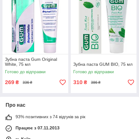
Зубна паста Gum Original
White, 75 мл
Зубна паста GUM BIO, 75 мл
Готово до відправки
Готово до відправки
269
310
₴
₴
336 ₴
386 ₴
Про нас
93% позитивних з 74 відгуків за рік
Працює з 07.11.2013