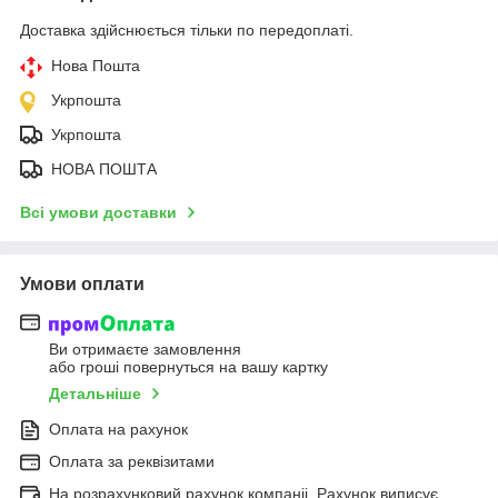
Доставка здійснюється тільки по передоплаті.
Нова Пошта
Укрпошта
Укрпошта
НОВА ПОШТА
Всі умови доставки
Умови оплати
Ви отримаєте замовлення
або гроші повернуться на вашу картку
Детальніше
Оплата на рахунок
Оплата за реквізитами
На розрахунковий рахунок компаніі. Рахунок виписує