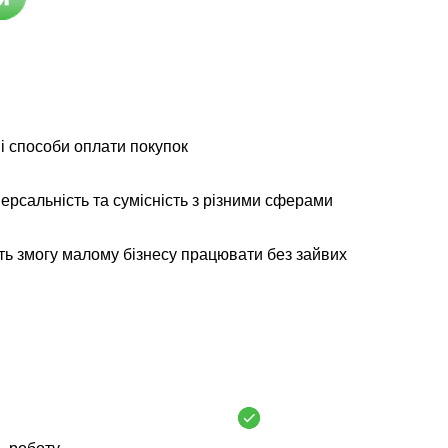
і способи оплати покупок
ерсальність та сумісність з різними сферами
ь змогу малому бізнесу працювати без зайвих