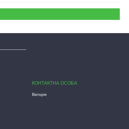
Вікторія