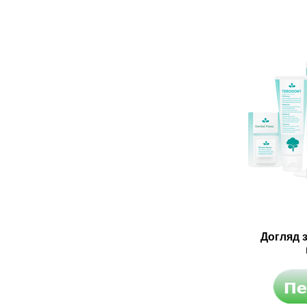
Догляд 