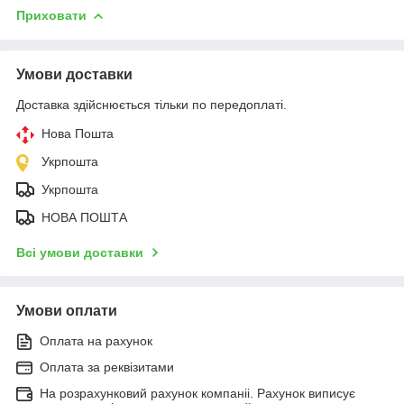
Приховати
Умови доставки
Доставка здійснюється тільки по передоплаті.
Нова Пошта
Укрпошта
Укрпошта
НОВА ПОШТА
Всі умови доставки
Умови оплати
Оплата на рахунок
Оплата за реквізитами
На розрахунковий рахунок компаніі. Рахунок виписує