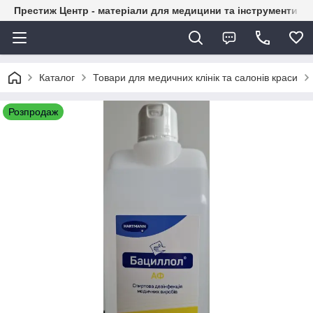
Престиж Центр - матеріали для медицини та інструменти д
Каталог
Товари для медичних клінік та салонів краси
Розпродаж