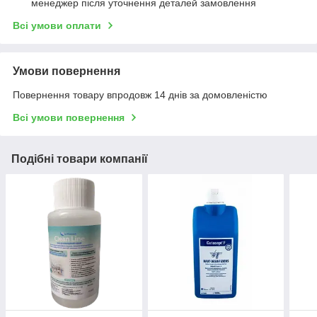
менеджер після уточнення деталей замовлення
Всі умови оплати
Умови повернення
Повернення товару впродовж 14 днів за домовленістю
Всі умови повернення
Подібні товари компанії