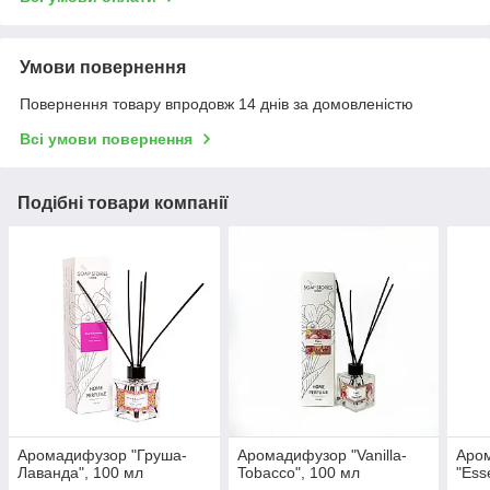
Умови повернення
Повернення товару впродовж 14 днів за домовленістю
Всі умови повернення
Подібні товари компанії
Аромадифузор "Груша-
Аромадифузор "Vanilla-
Аро
Лаванда", 100 мл
Tobacco", 100 мл
"Ess