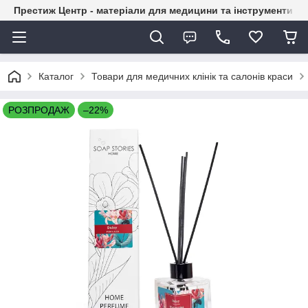
Престиж Центр - матеріали для медицини та інструменти д
Каталог
Товари для медичних клінік та салонів краси
РОЗПРОДАЖ
–22%