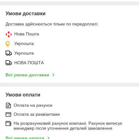
Умови доставки
Доставка здійснюється тільки по передоплаті.
Нова Пошта
Укрпошта
Укрпошта
НОВА ПОШТА
Всі умови доставки
Умови оплати
Оплата на рахунок
Оплата за реквізитами
На розрахунковий рахунок компаніі. Рахунок виписує
менеджер після уточнення деталей замовлення
Всі умови оплати