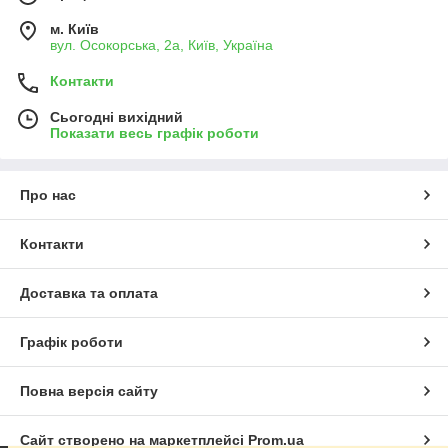
м. Київ
вул. Осокорська, 2а, Київ, Україна
Контакти
Сьогодні вихідний
Показати весь графік роботи
Про нас
Контакти
Доставка та оплата
Графік роботи
Повна версія сайту
Сайт створено на маркетплейсі
Prom.ua