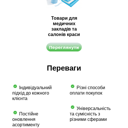
Товари для
медичних
закладів та
салонів краси
Переваги
Індивідуальний
Різні способи
підхід до кожного
оплати покупок
клієнта
Універсальність
Постійне
та сумісність з
оновлення
різними сферами
асортименту