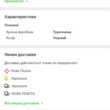
Приховати
Характеристики
Основні
Країна виробник
Туреччина
Колір
Чорний
Умови доставки
Доставка здійснюється тільки по передоплаті.
Нова Пошта
Укрпошта
Укрпошта
НОВА ПОШТА
Всі умови доставки