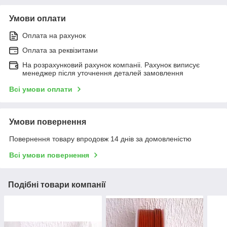
Умови оплати
Оплата на рахунок
Оплата за реквізитами
На розрахунковий рахунок компаніі. Рахунок виписує
менеджер після уточнення деталей замовлення
Всі умови оплати
Умови повернення
Повернення товару впродовж 14 днів за домовленістю
Всі умови повернення
Подібні товари компанії