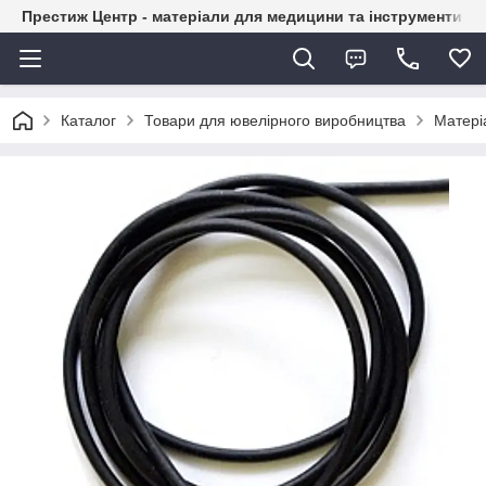
Престиж Центр - матеріали для медицини та інструменти д
Каталог
Товари для ювелірного виробництва
Матері