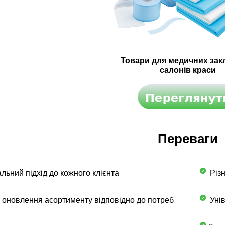
Товари для медичних закл
салонів краси
Переваги
льний підхід до кожного клієнта
Різн
 оновлення асортименту відповідно до потреб
Унів