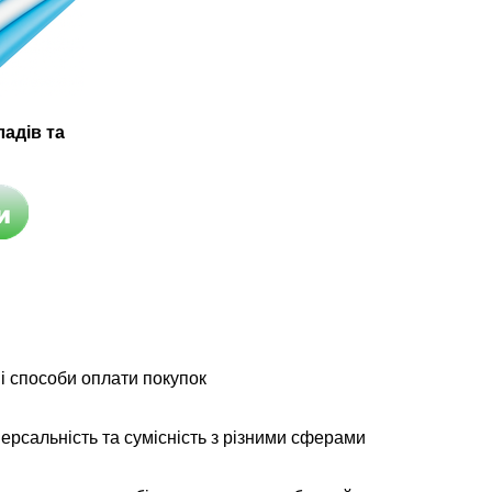
адів та
і способи оплати покупок
ерсальність та сумісність з різними сферами