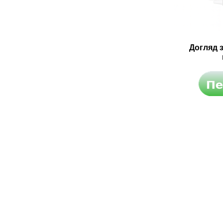
Догляд 