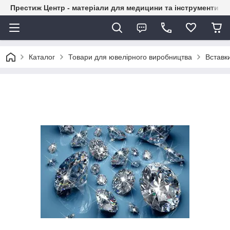
Престиж Центр - матеріали для медицини та інструменти д
Каталог
Товари для ювелірного виробництва
Вставк