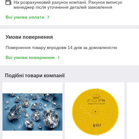
На розрахунковий рахунок компаніі. Рахунок виписує
менеджер після уточнення деталей замовлення
Всі умови оплати
Умови повернення
Повернення товару впродовж 14 днів за домовленістю
Всі умови повернення
Подібні товари компанії