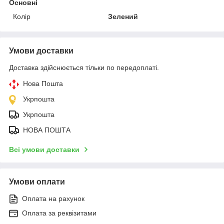
Основні
Колір
Зелений
Умови доставки
Доставка здійснюється тільки по передоплаті.
Нова Пошта
Укрпошта
Укрпошта
НОВА ПОШТА
Всі умови доставки
Умови оплати
Оплата на рахунок
Оплата за реквізитами