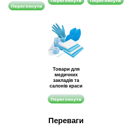
Товари для
медичних
закладів та
салонів краси
Переваги