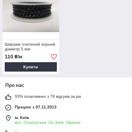
Шкірзам плетений чорний,
діаметр 5 мм
110
₴/м
Купити
Про нас
93% позитивних з 76 відгуків за рік
Працює з 07.11.2013
м. Київ
вул. Осокорська, 2а, Київ, Україна