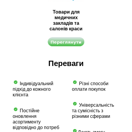
Товари для
медичних
закладів та
салонів краси
Переваги
Індивідуальний
Різні способи
підхід до кожного
оплати покупок
клієнта
Універсальність
Постійне
та сумісність з
оновлення
різними сферами
асортименту
відповідно до потреб