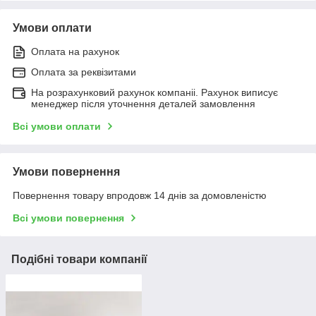
Умови оплати
Оплата на рахунок
Оплата за реквізитами
На розрахунковий рахунок компаніі. Рахунок виписує
менеджер після уточнення деталей замовлення
Всі умови оплати
Умови повернення
Повернення товару впродовж 14 днів за домовленістю
Всі умови повернення
Подібні товари компанії