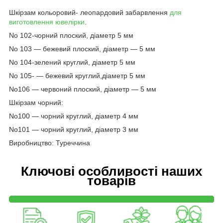
Шкірзам кольоровий- леопардовий забарвлення
для
виготовлення ювелірки
.
No 102-чорний плоский, діаметр 5 мм
No 103 — бежевий плоский, діаметр — 5 мм
No 104-зелений круглий, діаметр 5 мм
No 105- — бежевий круглий,діаметр 5 мм
No106 — червоний плоский, діаметр — 5 мм
Шкірзам чорний:
No100 — чорний круглий, діаметр 4 мм
No101 — чорний круглий, діаметр 3 мм
Виробництво: Туреччина
Ключові особливості наших
товарів