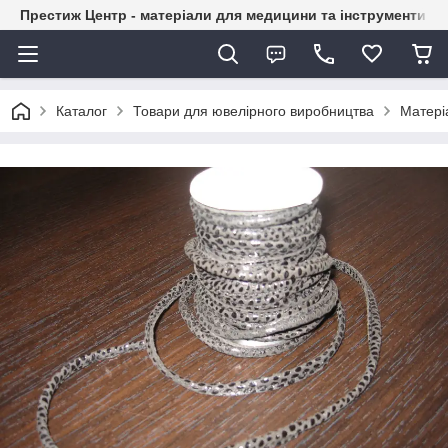
Престиж Центр - матеріали для медицини та інструменти д
Каталог
Товари для ювелірного виробництва
Матері