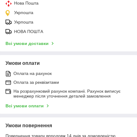
Нова Пошта
Укрпошта
Укрпошта
НОВА ПОШТА
Всі умови доставки
Умови оплати
Оплата на рахунок
Оплата за реквізитами
На розрахунковий рахунок компаніі. Рахунок виписує
менеджер після уточнення деталей замовлення
Всі умови оплати
Умови повернення
Повернення товару впродовж 14 днів за домовленістю