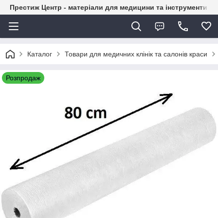
Престиж Центр - матеріали для медицини та інструменти д
Каталог
Товари для медичних клінік та салонів краси
Розпродаж