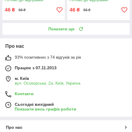
46
46
₴
₴
66 ₴
66 ₴
Показати ще
Про нас
93% позитивних з 74 відгуків за рік
Працює з 07.11.2013
м. Київ
вул. Осокорська, 2а, Київ, Україна
Контакти
Сьогодні вихідний
Показати весь графік роботи
Про нас