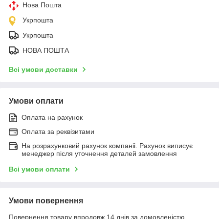
Нова Пошта
Укрпошта
Укрпошта
НОВА ПОШТА
Всі умови доставки
Умови оплати
Оплата на рахунок
Оплата за реквізитами
На розрахунковий рахунок компаніі. Рахунок виписує
менеджер після уточнення деталей замовлення
Всі умови оплати
Умови повернення
Повернення товару впродовж 14 днів за домовленістю