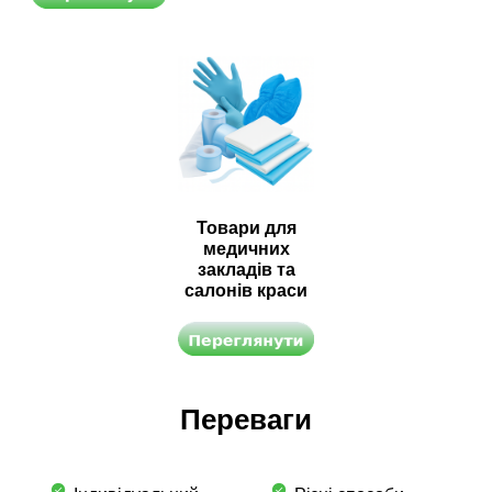
Товари для
медичних
закладів та
салонів краси
Переваги