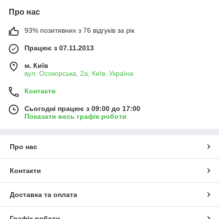
Про нас
93% позитивних з 76 відгуків за рік
Працює з 07.11.2013
м. Київ
вул. Осокорська, 2а, Київ, Україна
Контакти
Сьогодні працює з 09:00 до 17:00
Показати весь графік роботи
Про нас
Контакти
Доставка та оплата
Графік роботи