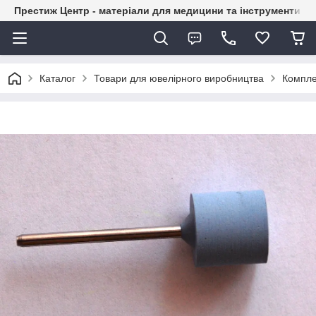
Престиж Центр - матеріали для медицини та інструменти д
Каталог
Товари для ювелірного виробництва
Компле