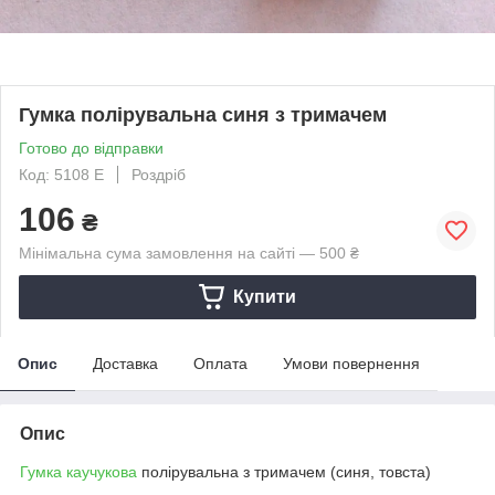
Гумка полірувальна синя з тримачем
Готово до відправки
Код: 5108 Е
Роздріб
106
₴
Мінімальна сума замовлення на сайті — 500 ₴
Купити
Опис
Доставка
Оплата
Умови повернення
Опис
Гумка каучукова
полірувальна з тримачем (синя, товста)