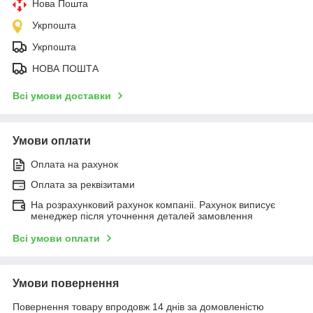
Нова Пошта
Укрпошта
Укрпошта
НОВА ПОШТА
Всі умови доставки
Умови оплати
Оплата на рахунок
Оплата за реквізитами
На розрахунковий рахунок компаніі. Рахунок виписує
менеджер після уточнення деталей замовлення
Всі умови оплати
Умови повернення
Повернення товару впродовж 14 днів за домовленістю