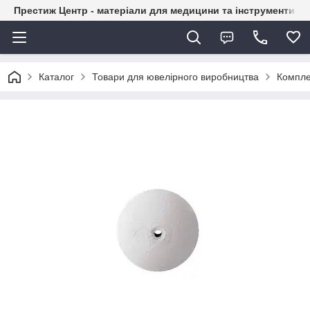
Престиж Центр - матеріали для медицини та інструменти д
Каталог
Товари для ювелірного виробництва
Компле