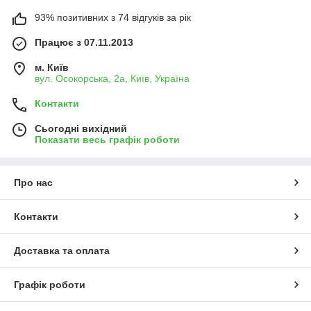
93% позитивних з 74 відгуків за рік
Працює з 07.11.2013
м. Київ
вул. Осокорська, 2а, Київ, Україна
Контакти
Сьогодні вихідний
Показати весь графік роботи
Про нас
Контакти
Доставка та оплата
Графік роботи