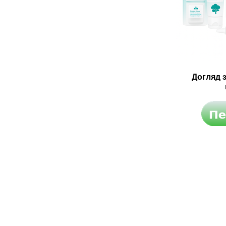
Догляд 