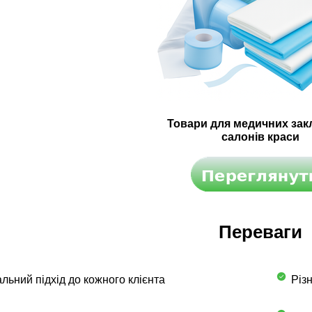
Товари для медичних закл
салонів краси
Переваги
льний підхід до кожного клієнта
Різн