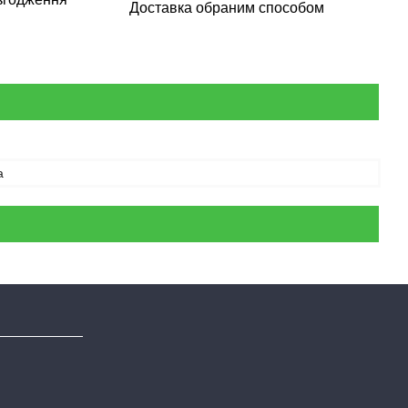
Доставка обраним способом
а