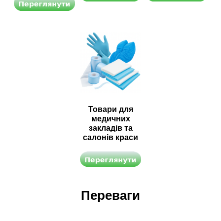
Товари для
медичних
закладів та
салонів краси
Переваги