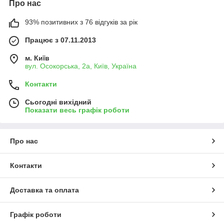
Про нас
93% позитивних з 76 відгуків за рік
Працює з 07.11.2013
м. Київ
вул. Осокорська, 2а, Київ, Україна
Контакти
Сьогодні вихідний
Показати весь графік роботи
Про нас
Контакти
Доставка та оплата
Графік роботи