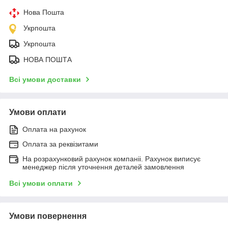
Нова Пошта
Укрпошта
Укрпошта
НОВА ПОШТА
Всі умови доставки
Умови оплати
Оплата на рахунок
Оплата за реквізитами
На розрахунковий рахунок компаніі. Рахунок виписує
менеджер після уточнення деталей замовлення
Всі умови оплати
Умови повернення