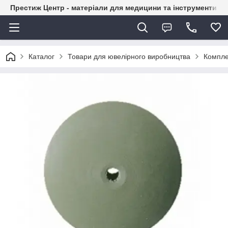
Престиж Центр - матеріали для медицини та інструменти д
Каталог
Товари для ювелірного виробництва
Компле