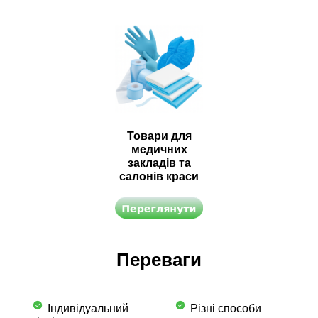
Товари для
медичних
закладів та
салонів краси
Переваги
Індивідуальний
Різні способи