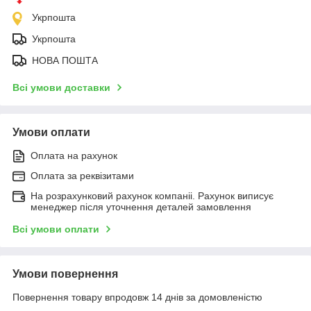
Укрпошта
Укрпошта
НОВА ПОШТА
Всі умови доставки
Умови оплати
Оплата на рахунок
Оплата за реквізитами
На розрахунковий рахунок компаніі. Рахунок виписує
менеджер після уточнення деталей замовлення
Всі умови оплати
Умови повернення
Повернення товару впродовж 14 днів за домовленістю