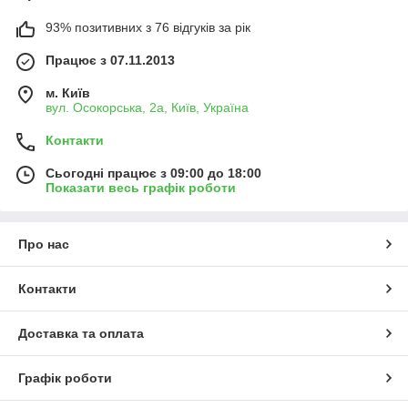
93% позитивних з 76 відгуків за рік
Працює з 07.11.2013
м. Київ
вул. Осокорська, 2а, Київ, Україна
Контакти
Сьогодні працює з 09:00 до 18:00
Показати весь графік роботи
Про нас
Контакти
Доставка та оплата
Графік роботи