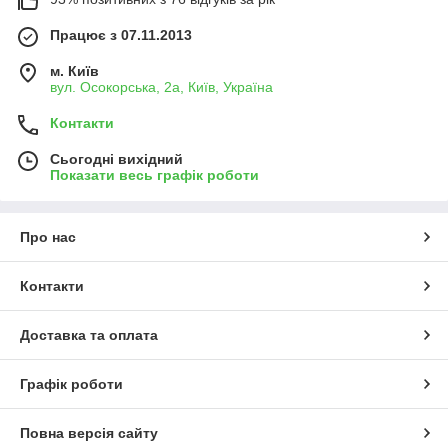
Працює з 07.11.2013
м. Київ
вул. Осокорська, 2а, Київ, Україна
Контакти
Сьогодні вихідний
Показати весь графік роботи
Про нас
Контакти
Доставка та оплата
Графік роботи
Повна версія сайту