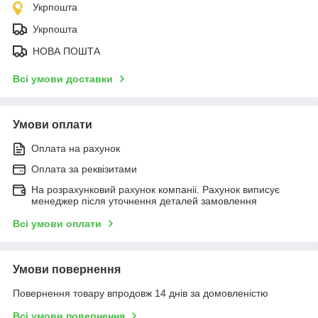
Укрпошта
Укрпошта
НОВА ПОШТА
Всі умови доставки
Умови оплати
Оплата на рахунок
Оплата за реквізитами
На розрахунковий рахунок компаніі. Рахунок виписує
менеджер після уточнення деталей замовлення
Всі умови оплати
Умови повернення
Повернення товару впродовж 14 днів за домовленістю
Всі умови повернення