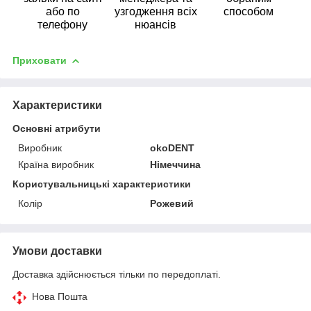
або по
узгодження всіх
способом
телефону
нюансів
Приховати
Характеристики
Основні атрибути
Виробник
okoDENT
Країна виробник
Німеччина
Користувальницькі характеристики
Колір
Рожевий
Умови доставки
Доставка здійснюється тільки по передоплаті.
Нова Пошта