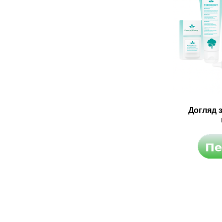
Догляд 