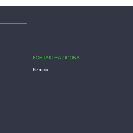
Вікторія