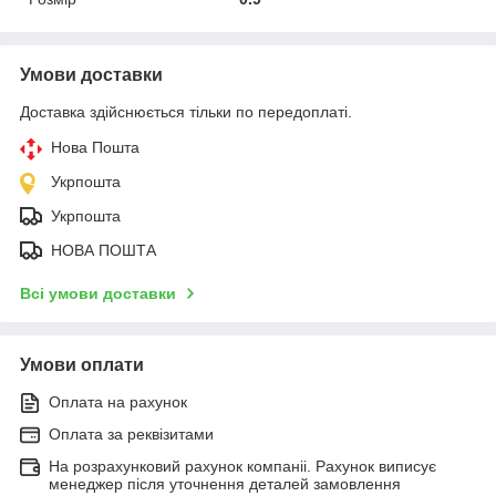
Умови доставки
Доставка здійснюється тільки по передоплаті.
Нова Пошта
Укрпошта
Укрпошта
НОВА ПОШТА
Всі умови доставки
Умови оплати
Оплата на рахунок
Оплата за реквізитами
На розрахунковий рахунок компаніі. Рахунок виписує
менеджер після уточнення деталей замовлення