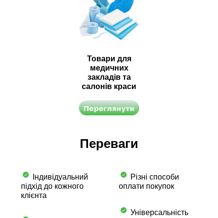
Товари для
медичних
закладів та
салонів краси
Переваги
Індивідуальний
Різні способи
підхід до кожного
оплати покупок
клієнта
Універсальність