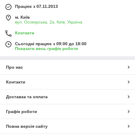
Працює з 07.11.2013
м. Київ
вул. Осокорська, 2а, Київ, Україна
Контакти
Сьогодні працює з 09:00 до 18:00
Показати весь графік роботи
Про нас
Контакти
Доставка та оплата
Графік роботи
Повна версія сайту