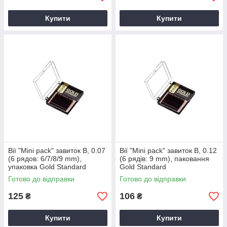
Купити
Купити
Вії "Mini pack" завиток В, 0.07
Вії "Mini pack" завиток В, 0.12
(6 рядов: 6/7/8/9 mm),
(6 рядів: 9 mm), паковання
упаковка Gold Standard
Gold Standard
Готово до відправки
Готово до відправки
125
106
₴
₴
Купити
Купити