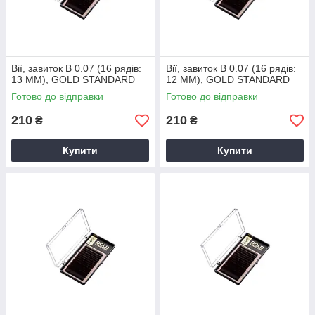
Вії, завиток B 0.07 (16 рядів:
Вії, завиток B 0.07 (16 рядів:
13 ММ), GOLD STANDARD
12 ММ), GOLD STANDARD
Готово до відправки
Готово до відправки
210
210
₴
₴
Купити
Купити