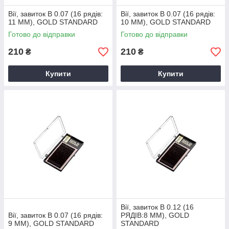
Вії, завиток B 0.07 (16 рядів:
Вії, завиток B 0.07 (16 рядів:
11 ММ), GOLD STANDARD
10 ММ), GOLD STANDARD
Готово до відправки
Готово до відправки
210
210
₴
₴
Купити
Купити
Вії, завиток B 0.12 (16
Вії, завиток B 0.07 (16 рядів:
РЯДІВ:8 ММ), GOLD
9 ММ), GOLD STANDARD
STANDARD