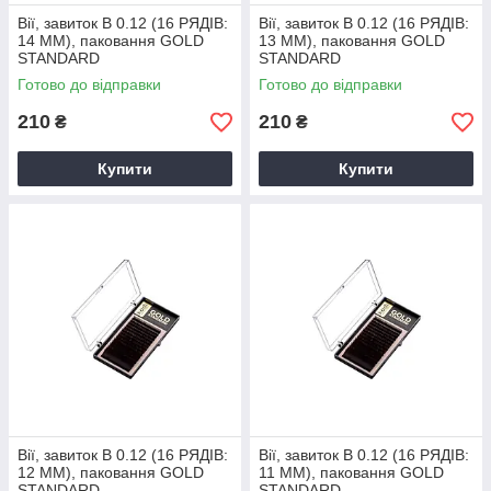
Вії, завиток B 0.12 (16 РЯДІВ:
Вії, завиток B 0.12 (16 РЯДІВ:
14 ММ), паковання GOLD
13 ММ), паковання GOLD
STANDARD
STANDARD
Готово до відправки
Готово до відправки
210
210
₴
₴
Купити
Купити
Вії, завиток B 0.12 (16 РЯДІВ:
Вії, завиток B 0.12 (16 РЯДІВ:
12 ММ), паковання GOLD
11 ММ), паковання GOLD
STANDARD
STANDARD