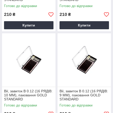
Готово до відправки
Готово до відправки
210
210
₴
₴
Купити
Купити
Вії, завиток B 0.12 (16 РЯДІВ:
Вії, завиток B 0.12 (16 РЯДІВ:
10 ММ), паковання GOLD
9 ММ), паковання GOLD
STANDARD
STANDARD
Готово до відправки
Готово до відправки