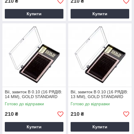
210
210
₴
₴
Купити
Купити
Вії, завиток B 0.10 (16 РЯДІВ:
Вії, завиток B 0.10 (16 РЯДІВ:
14 ММ), GOLD STANDARD
13 ММ), GOLD STANDARD
Готово до відправки
Готово до відправки
210
210
₴
₴
Купити
Купити