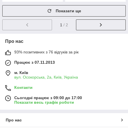
Показати ще
1
/ 2
Про нас
93% позитивних з 76 відгуків за рік
Працює з 07.11.2013
м. Київ
вул. Осокорська, 2а, Київ, Україна
Контакти
Сьогодні працює з 09:00 до 17:00
Показати весь графік роботи
Про нас