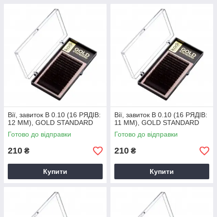
Вії, завиток B 0.10 (16 РЯДІВ:
Вії, завиток B 0.10 (16 РЯДІВ:
12 ММ), GOLD STANDARD
11 ММ), GOLD STANDARD
Готово до відправки
Готово до відправки
210
210
₴
₴
Купити
Купити