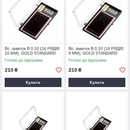
Вії, завиток B 0.10 (16 РЯДІВ:
Вії, завиток B 0.10 (16 РЯДІВ:
10 ММ), GOLD STANDARD
9 ММ), GOLD STANDARD
Готово до відправки
Готово до відправки
210
210
₴
₴
Купити
Купити